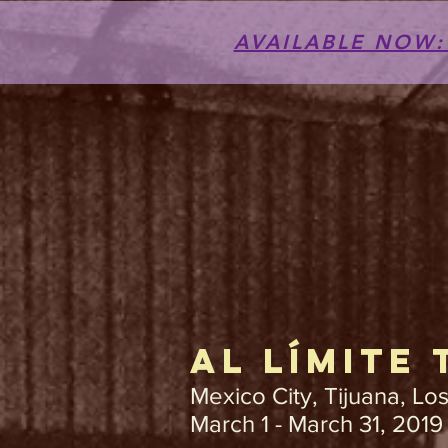
AVAILABLE NOW: T
AL LÍMITE
Mexico City, Tijuana, Lo
March 1 - March 31, 2019