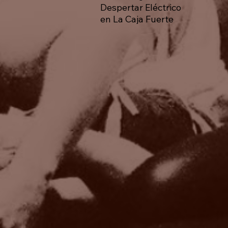
Despertar Eléctrico
en La Caja Fuerte