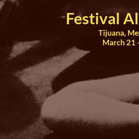
Festival Al
Tijuana, Me
March 21 